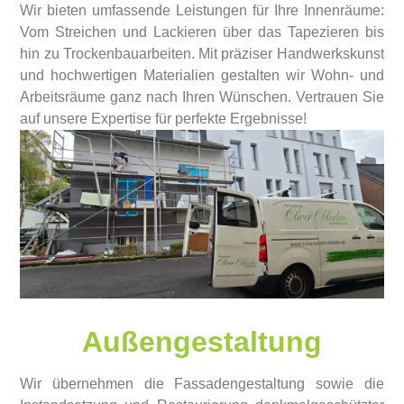
Wir bieten umfassende Leistungen für Ihre Innenräume:
Vom Streichen und Lackieren über das Tapezieren bis
hin zu Trockenbauarbeiten. Mit präziser Handwerkskunst
und hochwertigen Materialien gestalten wir Wohn- und
Arbeitsräume ganz nach Ihren Wünschen. Vertrauen Sie
auf unsere Expertise für perfekte Ergebnisse!
Außen­gestaltung
Wir übernehmen die Fassadengestaltung sowie die