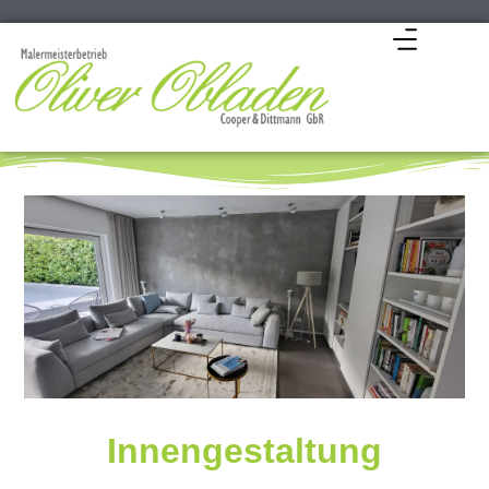
Innen­gestaltung