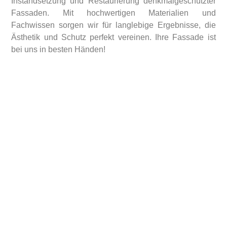
Instandsetzung und Restaurierung denkmalgeschützter
Fassaden. Mit hochwertigen Materialien und
Fachwissen sorgen wir für langlebige Ergebnisse, die
Ästhetik und Schutz perfekt vereinen. Ihre Fassade ist
bei uns in besten Händen!